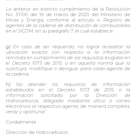
Lo anterior en estricto cumplimiento de la Resolución
No. 31100 del 16 de marzo de 2020 del Ministerio de
Minas y Energía, conforme al artículo 4,
Registro de
agentes de la cadena de distribución de combustibles
en el SICOM
, en su parágrafo 7, el cual establece:
g)
En caso de ser requerido, no lograr acreditar la
ubicación exacta con respecto a la información
remitida en cumplimiento de los requisitos exigidos en
el Decreto 1073 de 2015, o en aquella norma que lo
sustituya, modifique o derogue, para cada agente de
la cadena.
h)
No atender los requisitos de información
establecidos en el Decreto 1073 de 2015, o la
información solicitada por la Dirección de
Hidrocarburos, allegada mediante oficio o correo
electrónico al respectivo agente, de manera completa,
veraz y oportuna".
Cordialmente
Dirección de Hidrocarburos