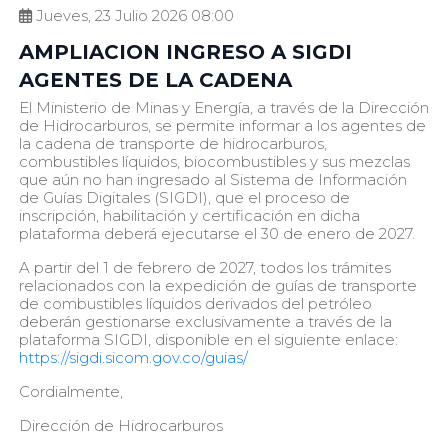
Jueves, 23 Julio 2026 08:00
AMPLIACION INGRESO A SIGDI
AGENTES DE LA CADENA
El Ministerio de Minas y Energía, a través de la Dirección
de Hidrocarburos, se permite informar a los agentes de
la cadena de transporte de hidrocarburos,
combustibles líquidos, biocombustibles y sus mezclas
que aún no han ingresado al Sistema de Información
de Guías Digitales (SIGDI), que el proceso de
inscripción, habilitación y certificación en dicha
plataforma deberá ejecutarse el 30 de enero de 2027.
A partir del 1 de febrero de 2027, todos los trámites
relacionados con la expedición de guías de transporte
de combustibles líquidos derivados del petróleo
deberán gestionarse exclusivamente a través de la
plataforma SIGDI, disponible en el siguiente enlace:
https://sigdi.sicom.gov.co/guias/
Cordialmente,
Dirección de Hidrocarburos