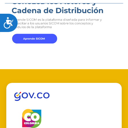
Accesibilidad