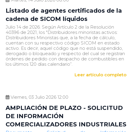
Listado de agentes certificados de la
cadena de SICOM líquidos
Julio 14 de 2026. Según Artículo 2 de la Resolución
40396 de 2021, los "Distribuidores minoristas activos:
Distribuidores Minoristas que, a la fecha de cálculo,
cuentan con su respectivo código SICOM en estado
activo. Es decir, aquel código que no está suspendido,
derogado o bloqueado y respecto del cual se registran
órdenes de pedido con despacho de combustibles en
los últimos 120 días calendario”.
Leer artículo completo
Viernes, 03 Julio 2026 12:00
AMPLIACIÓN DE PLAZO - SOLICITUD
DE INFORMACIÓN
COMERCIALIZADORES INDUSTRIALES