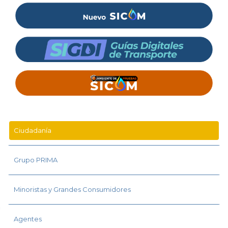
Ciudadanía
Grupo PRIMA
Minoristas y Grandes Consumidores
Agentes