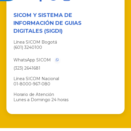
SICOM Y SISTEMA DE
INFORMACIÓN DE GUIAS
DIGITALES (SIGDI)
Línea SICOM Bogotá
(601) 3240100
WhatsApp SICOM
(323) 2641681
Línea SICOM Nacional
01-8000-967-080
Horario de Atención
Lunes a Domingo 24 horas