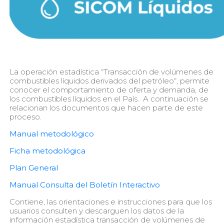
La operación estadística “Transacción de volúmenes de
combustibles líquidos derivados del petróleo“, permite
conocer el comportamiento de oferta y demanda, de
los combustibles líquidos en el País. A continuación se
relacionan los documentos que hacen parte de este
proceso.
Manual metodológico
Ficha metodológica
Plan General
Manual Consulta del Boletín Interactivo
Contiene, las orientaciones e instrucciones para que los
usuarios consulten y descarguen los datos de la
información estadística transacción de volúmenes de