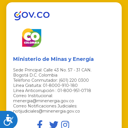
Ministerio de Minas y Energía
Sede Principal: Calle 43 No. 57 - 31 CAN.
Bogotá D.C. Colombia
Teléfono Conmutador: (601) 220 0300
Línea Gratuita: 01-8000-910-180
Línea Anticorrupción : 01-800-951-0718
Correo Institucional:
menergia@minenergia.gov.co
Correo Notificaciones Judiciales:
notijudiciales@minenergia.gov.co
Accesibilidad