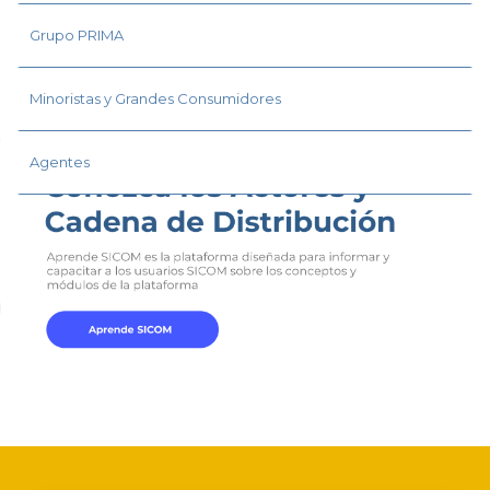
Grupo PRIMA
Minoristas y Grandes Consumidores
Agentes