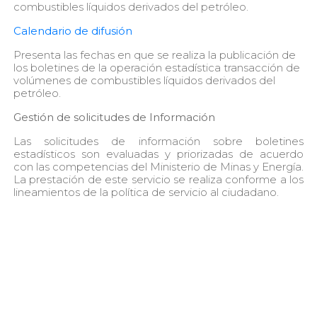
combustibles líquidos derivados del petróleo.
Calendario de difusión
Presenta las fechas en que se realiza la publicación de
los boletines de la operación estadística transacción de
volúmenes de combustibles líquidos derivados del
petróleo.
Gestión de solicitudes de Información
Las solicitudes de información sobre boletines
estadísticos son evaluadas y priorizadas de acuerdo
con las competencias del Ministerio de Minas y Energía.
La prestación de este servicio se realiza conforme a los
lineamientos de la política de servicio al ciudadano.