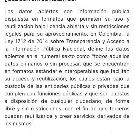
Los datos abiertos son información pública
dispuesta en formatos que permiten su uso y
reutilización bajo licencia abierta y sin restricciones
legales para su aprovechamiento. En Colombia, la
Ley 1712 de 2014 sobre Transparencia y Acceso a
la Información Pública Nacional, define los datos
abiertos en el numeral sexto como "todos aquellos
datos primarios o sin procesar, que se encuentran
en formatos estándar e interoperables que facilitan
su acceso y reutilización, los cuales están bajo la
custodia de las entidades públicas o privadas que
cumplen con funciones públicas y que son puestos
a disposición de cualquier ciudadano, de forma
libre y sin restricciones, con el fin de que terceros
puedan reutilizarlos y crear servicios derivados de
los mismos".