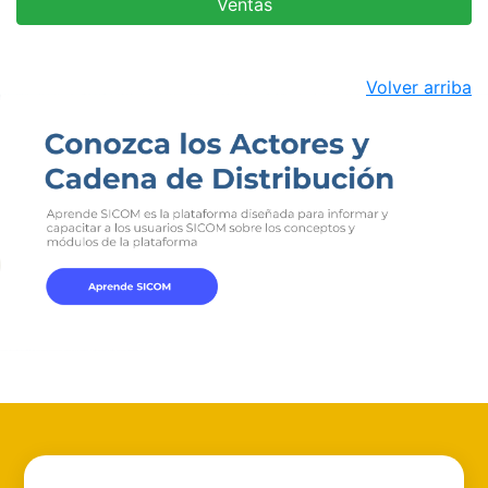
Ventas
Volver arriba