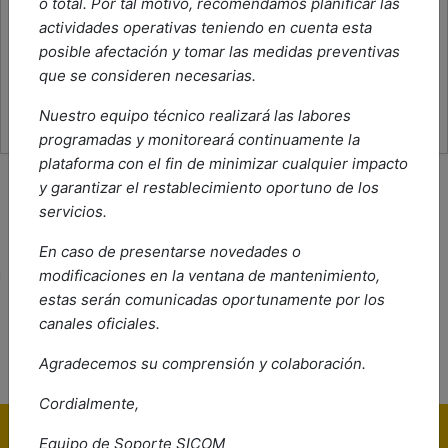
o total. Por tal motivo, recomendamos planificar las
actividades operativas teniendo en cuenta esta
posible afectación y tomar las medidas preventivas
Volver arriba
que se consideren necesarias.
Nuestro equipo técnico realizará las labores
programadas y monitoreará continuamente la
plataforma con el fin de minimizar cualquier impacto
y garantizar el restablecimiento oportuno de los
servicios.
En caso de presentarse novedades o
modificaciones en la ventana de mantenimiento,
estas serán comunicadas oportunamente por los
canales oficiales.
Agradecemos su comprensión
y colaboración
.
Cordialmente,
Equipo de Soporte SICOM