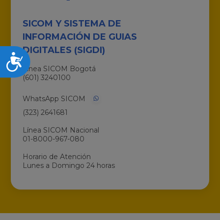
SICOM Y SISTEMA DE
INFORMACIÓN DE GUIAS
DIGITALES (SIGDI)
Accesibilidad
Línea SICOM Bogotá
(601) 3240100
WhatsApp SICOM
(323) 2641681
Línea SICOM Nacional
01-8000-967-080
Horario de Atención
Lunes a Domingo 24 horas