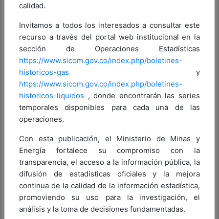
calidad.
Invitamos a todos los interesados a consultar este
recurso a través del portal web institucional en la
sección de Operaciones Estadísticas
https://www.sicom.gov.co/index.php/boletines-
historicos-gas
y
https://www.sicom.gov.co/index.php/boletines-
historicos-liquidos
, donde encontrarán las series
temporales disponibles para cada una de las
operaciones.
Con esta publicación, el Ministerio de Minas y
Energía fortalece su compromiso con la
transparencia, el acceso a la información pública, la
difusión de estadísticas oficiales y la mejora
continua de la calidad de la información estadística,
promoviendo su uso para la investigación, el
análisis y la toma de decisiones fundamentadas.