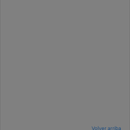
Volver arriba