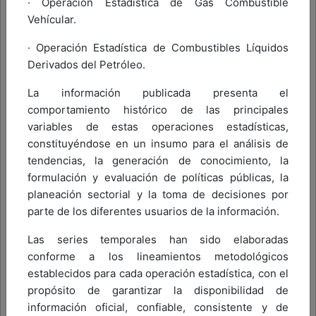
· Operación Estadística de Gas Combustible
Vehícular.
· Operación Estadística de Combustibles Líquidos
Derivados del Petróleo.
La información publicada presenta el
comportamiento histórico de las principales
variables de estas operaciones estadísticas,
constituyéndose en un insumo para el análisis de
tendencias, la generación de conocimiento, la
formulación y evaluación de políticas públicas, la
planeación sectorial y la toma de decisiones por
parte de los diferentes usuarios de la información.
Las series temporales han sido elaboradas
conforme a los lineamientos metodológicos
establecidos para cada operación estadística, con el
propósito de garantizar la disponibilidad de
información oficial, confiable, consistente y de