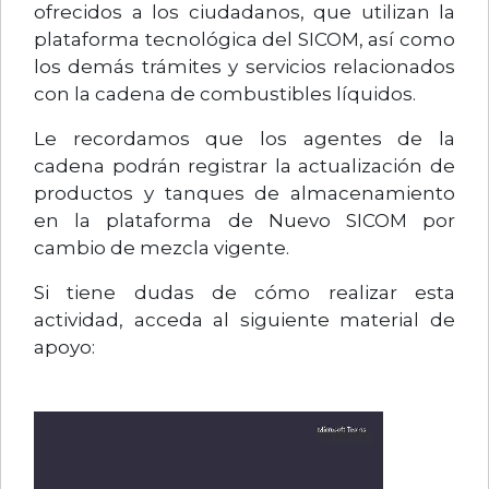
ofrecidos a los ciudadanos, que utilizan la
plataforma tecnológica del SICOM, así como
los demás trámites y servicios relacionados
con la cadena de combustibles líquidos.
Le recordamos que los agentes de la
cadena podrán registrar la actualización de
productos y tanques de almacenamiento
en la plataforma de Nuevo SICOM por
cambio de mezcla vigente.
Si tiene dudas de cómo realizar esta
actividad, acceda al siguiente material de
apoyo: