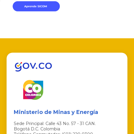
Ministerio de Minas y Energía
Sede Principal: Calle 43 No. 57 - 31 CAN.
Bogotá D.C. Colombia