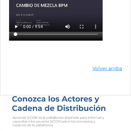
Volver arriba