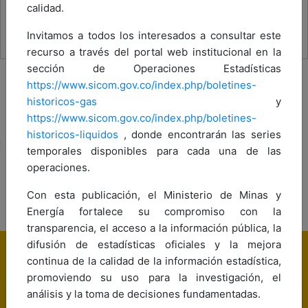
calidad.
Invitamos a todos los interesados a consultar este
recurso a través del portal web institucional en la
sección de Operaciones Estadísticas
https://www.sicom.gov.co/index.php/boletines-
historicos-gas
y
https://www.sicom.gov.co/index.php/boletines-
historicos-liquidos
, donde encontrarán las series
temporales disponibles para cada una de las
operaciones.
Con esta publicación, el Ministerio de Minas y
Energía fortalece su compromiso con la
transparencia, el acceso a la información pública, la
difusión de estadísticas oficiales y la mejora
continua de la calidad de la información estadística,
promoviendo su uso para la investigación, el
análisis y la toma de decisiones fundamentadas.