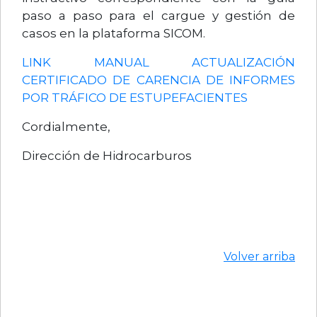
paso a paso para el cargue y gestión de
casos en la plataforma SICOM.
LINK MANUAL ACTUALIZACIÓN
CERTIFICADO DE CARENCIA DE INFORMES
POR TRÁFICO DE ESTUPEFACIENTES
Cordialmente,
Dirección de Hidrocarburos
Volver arriba