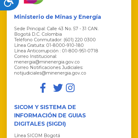
Ministerio de Minas y Energía
Sede Principal: Calle 43 No. 57 - 31 CAN.
Bogotá D.C. Colombia
Teléfono Conmutador: (601) 220 0300
Línea Gratuita: 01-8000-910-180
Línea Anticorrupción : 01-800-951-0718
Correo Institucional:
menergia@minenergia.gov.co
Correo Notificaciones Judiciales:
notijudiciales@minenergia.gov.co
SICOM Y SISTEMA DE
INFORMACIÓN DE GUIAS
DIGITALES (SIGDI)
Línea SICOM Bogotá