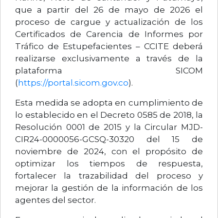
que a partir del 26 de mayo de 2026 el
proceso de cargue y actualización de los
Certificados de Carencia de Informes por
Tráfico de Estupefacientes – CCITE deberá
realizarse exclusivamente a través de la
plataforma SICOM
(
https://portal.sicom.gov.co
).
Esta medida se adopta en cumplimiento de
lo establecido en el Decreto 0585 de 2018, la
Resolución 0001 de 2015 y la Circular MJD-
CIR24-0000056-GCSQ-30320 del 15 de
noviembre de 2024, con el propósito de
optimizar los tiempos de respuesta,
fortalecer la trazabilidad del proceso y
mejorar la gestión de la información de los
agentes del sector.