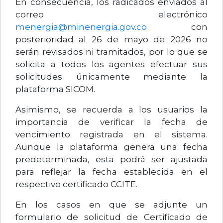
En consecuencia, los radicados enviados al
correo electrónico
menergia@minenergia.gov.co
con
posterioridad al 26 de mayo de 2026 no
serán revisados ni tramitados, por lo que se
solicita a todos los agentes efectuar sus
solicitudes únicamente mediante la
plataforma SICOM.
Asimismo, se recuerda a los usuarios la
importancia de verificar la fecha de
vencimiento registrada en el sistema.
Aunque la plataforma genera una fecha
predeterminada, esta podrá ser ajustada
para reflejar la fecha establecida en el
respectivo certificado CCITE.
En los casos en que se adjunte un
formulario de solicitud de Certificado de