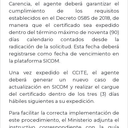
Carencia, el agente deberá garantizar el
cumplimiento de los requisitos
establecidos en el Decreto 0585 de 2018, de
manera que el certificado sea expedido
dentro del término máximo de noventa (90)
días calendario contados desde la
radicación de la solicitud. Esta fecha deberá
registrarse como fecha de vencimiento en
la plataforma SICOM.
Una vez expedido el CCITE, el agente
deberá generar un nuevo caso de
actualización en SICOM y realizar el cargue
del certificado dentro de los tres (3) días
hábiles siguientes a su expedición.
Para facilitar la correcta implementación de
este procedimiento, el Ministerio adjunta el
instructivo correspondiente con la guía