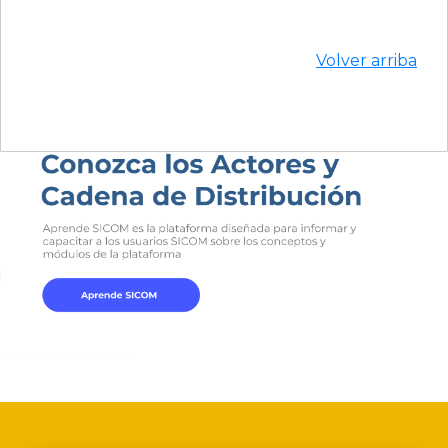
Volver arriba