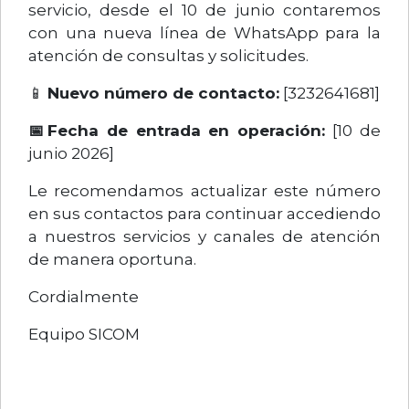
servicio, desde el 10 de junio contaremos
con una nueva línea de WhatsApp para la
atención de consultas y solicitudes.
📱
Nuevo número de contacto:
[3232641681]
📅
Fecha de entrada en operación:
[10 de
junio 2026]
Le recomendamos actualizar este número
en sus contactos para continuar accediendo
a nuestros servicios y canales de atención
de manera oportuna.
Cordialmente
Equipo SICOM