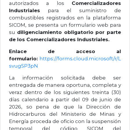
autorizados a los
Comercializadores
Industriales
para el suministro de
combustibles registrados en la plataforma
SICOM, se presenta un formulario web para
su
diligenciamiento obligatorio por parte
de los Comercializadores Industriales.
Enlace de acceso al
formulario:
https://forms.cloud.microsoft/r/L
svugSP3pN
La información solicitada debe ser
entregada de manera oportuna, completa y
veraz dentro de los siguientes treinta (30)
días calendario a partir del 09 de junio de
2026, so pena de que la Dirección de
Hidrocarburos del Ministerio de Minas y
Energía proceda de oficio con la suspensión
temporal del código SICOM del