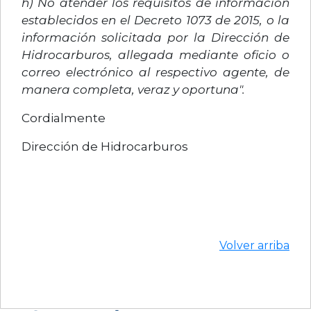
h) No atender los requisitos de información
establecidos en el Decreto 1073 de 2015, o la
información solicitada por la Dirección de
Hidrocarburos, allegada mediante oficio o
correo electrónico al respectivo agente, de
manera completa, veraz y oportuna".
Cordialmente
Dirección de Hidrocarburos
Volver arriba