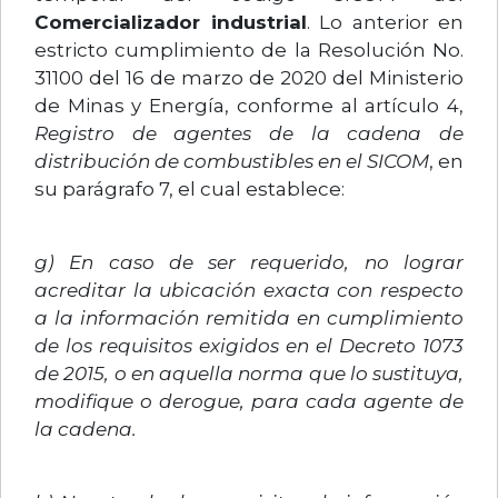
Comercializador industrial
. Lo anterior en
estricto cumplimiento de la Resolución No.
31100 del 16 de marzo de 2020 del Ministerio
de Minas y Energía, conforme al artículo 4,
Registro de agentes de la cadena de
distribución de combustibles en el SICOM
, en
su parágrafo 7, el cual establece:
g) En caso de ser requerido, no lograr
acreditar la ubicación exacta con respecto
a la información remitida en cumplimiento
de los requisitos exigidos en el Decreto 1073
de 2015, o en aquella norma que lo sustituya,
modifique o derogue, para cada agente de
la cadena.