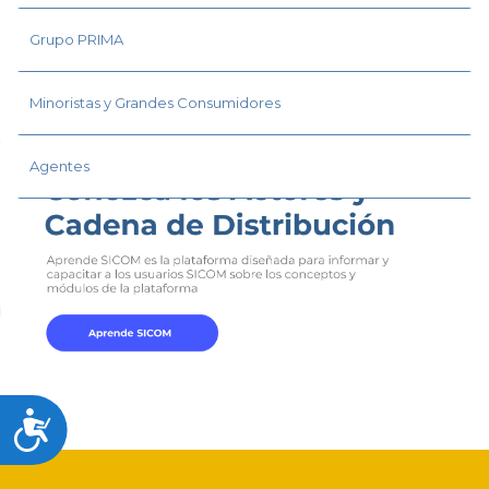
Grupo PRIMA
Minoristas y Grandes Consumidores
Agentes
Accesibilidad