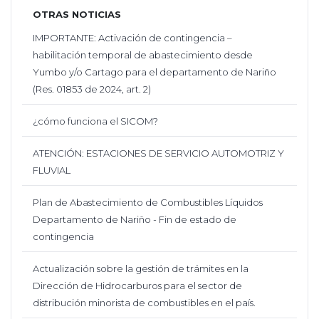
OTRAS NOTICIAS
IMPORTANTE: Activación de contingencia –
habilitación temporal de abastecimiento desde
Yumbo y/o Cartago para el departamento de Nariño
(Res. 01853 de 2024, art. 2)
¿cómo funciona el SICOM?
ATENCIÓN: ESTACIONES DE SERVICIO AUTOMOTRIZ Y
FLUVIAL
Plan de Abastecimiento de Combustibles Líquidos
Departamento de Nariño - Fin de estado de
contingencia
Actualización sobre la gestión de trámites en la
Dirección de Hidrocarburos para el sector de
distribución minorista de combustibles en el país.