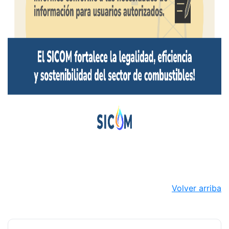
Volver arriba