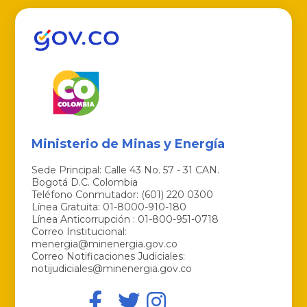
Ministerio de Minas y Energía
Sede Principal: Calle 43 No. 57 - 31 CAN.
Bogotá D.C. Colombia
Teléfono Conmutador: (601) 220 0300
Línea Gratuita: 01-8000-910-180
Línea Anticorrupción : 01-800-951-0718
Correo Institucional:
menergia@minenergia.gov.co
Correo Notificaciones Judiciales:
notijudiciales@minenergia.gov.co