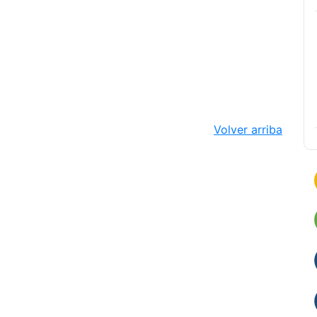
Volver arriba