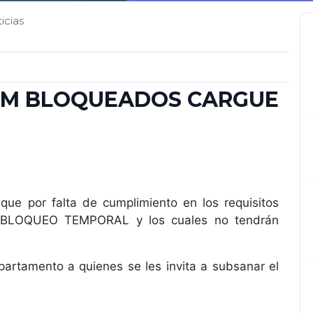
icias
OM BLOQUEADOS CARGUE
ue por falta de cumplimiento en los requisitos
 BLOQUEO TEMPORAL y los cuales no tendrán
partamento a quienes se les invita a subsanar el