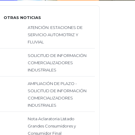
OTRAS NOTICIAS
ATENCIÓN: ESTACIONES DE
SERVICIO AUTOMOTRIZ Y
FLUVIAL
SOLICITUD DE INFORMACIÓN
COMERCIALIZADORES
INDUSTRIALES
AMPLIACIÓN DE PLAZO -
SOLICITUD DE INFORMACIÓN
COMERCIALIZADORES
INDUSTRIALES
Nota Aclaratoria Listado
Grandes Consumidores y
Consumidor Final