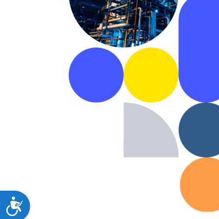
Accesibilidad