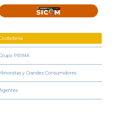
Ciudadanía
Grupo PRIMA
Minoristas y Grandes Consumidores
Agentes